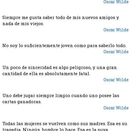
Oscar Wilde
Siempre me gusta saber todo de mis nuevos amigos y
nada de mis viejos.
Oscar Wilde
No soy lo suficientemente joven como para saberlo todo.
Oscar Wilde
Un poco de sinceridad es algo peligroso, y una gran
cantidad de ella es absolutamente fatal.
Oscar Wilde
Uno debe jugar siempre limpio cuando uno posee las
cartas ganadoras.
Oscar Wilde
Todas las mujeres se vuelven como sus madres. Esa es su
tragedia. Ningún hombre lo hace. Esa es la suya.