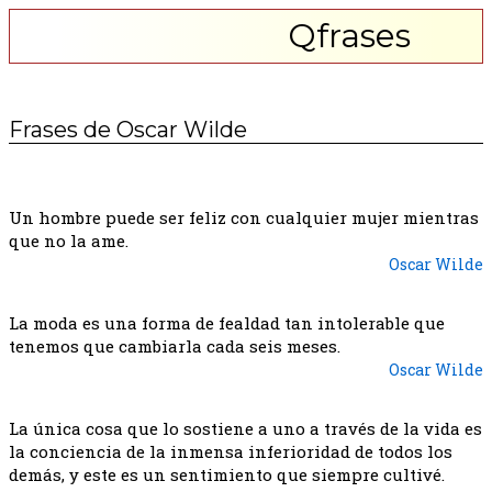
Qfrases
Frases de Oscar Wilde
Un hombre puede ser feliz con cualquier mujer mientras
que no la ame.
Oscar Wilde
La moda es una forma de fealdad tan intolerable que
tenemos que cambiarla cada seis meses.
Oscar Wilde
La única cosa que lo sostiene a uno a través de la vida es
la conciencia de la inmensa inferioridad de todos los
demás, y este es un sentimiento que siempre cultivé.