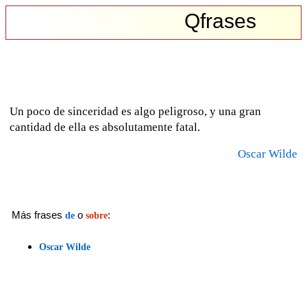
Qfrases
Un poco de sinceridad es algo peligroso, y una gran
cantidad de ella es absolutamente fatal.
Oscar Wilde
Más frases
o
:
de
sobre
Oscar Wilde