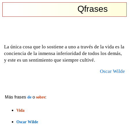
Qfrases
La única cosa que lo sostiene a uno a través de la vida es la
conciencia de la inmensa inferioridad de todos los demás,
y este es un sentimiento que siempre cultivé.
Oscar Wilde
Más frases
o
:
de
sobre
Vida
Oscar Wilde