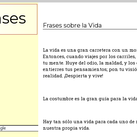
ases
Frases sobre la Vida
La vida es una gran carretera con un mo
Entonces, cuando viajes por los carriles
tu mente. Huye del odio, la maldad, y los 
entierres tus pensamientos; pon tu visió
realidad. ¡Despierta y vive!
La costumbre es la gran guía para la vi
Hay tan sólo una vida para cada uno de 
nuestra propia vida.