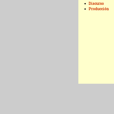
Discurso
Producción