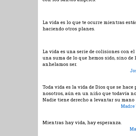
La vida es lo que te ocurre mientras est
haciendo otros planes.
La vida es una serie de colisiones con el 
una suma de lo que hemos sido, sino de 
anhelamos ser.
Jo
Toda vida es la vida de Dios que se hace 
nosotros, aún en un niño que todavía no
Nadie tiene derecho a levantar su mano 
Madre 
Mientras hay vida, hay esperanza.
Ma