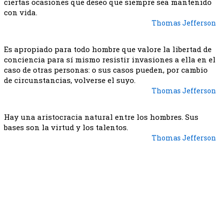
ciertas ocasiones que deseo que siempre sea mantenido
con vida.
Thomas Jefferson
Es apropiado para todo hombre que valore la libertad de
conciencia para sí mismo resistir invasiones a ella en el
caso de otras personas: o sus casos pueden, por cambio
de circunstancias, volverse el suyo.
Thomas Jefferson
Hay una aristocracia natural entre los hombres. Sus
bases son la virtud y los talentos.
Thomas Jefferson