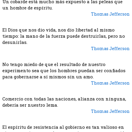
Un cobarde está mucho más expuesto a las peleas que
un hombre de espíritu.
Thomas Jefferson
El Dios que nos dio vida, nos dio libertad al mismo
tiempo: la mano de la fuerza puede destruirlas, pero no
desunirlas.
Thomas Jefferson
No tengo miedo de que el resultado de nuestro
experimento sea que los hombres puedan ser confiados
para gobernarse a sí mismos sin un amo.
Thomas Jefferson
Comercio con todas las naciones, alianza con ninguna,
debería ser nuestro lema.
Thomas Jefferson
El espíritu de resistencia al gobierno es tan valioso en