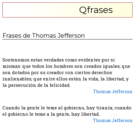
Qfrases
Frases de Thomas Jefferson
Sostenemos estas verdades como evidentes por sí
mismas: que todos los hombres son creados iguales; que
son dotados por su creador con ciertos derechos
inalienables; que entre ellos están la vida, la libertad, y
la persecución de la felicidad.
Thomas Jefferson
Cuando la gente le teme al gobierno, hay tiranía; cuando
el gobierno le teme a la gente, hay libertad.
Thomas Jefferson