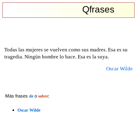
Qfrases
Todas las mujeres se vuelven como sus madres. Esa es su
tragedia. Ningún hombre lo hace. Esa es la suya.
Oscar Wilde
Más frases
o
:
de
sobre
Oscar Wilde