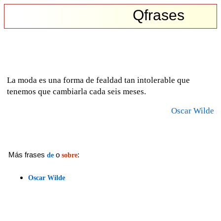
Qfrases
La moda es una forma de fealdad tan intolerable que
tenemos que cambiarla cada seis meses.
Oscar Wilde
Más frases
o
:
de
sobre
Oscar Wilde