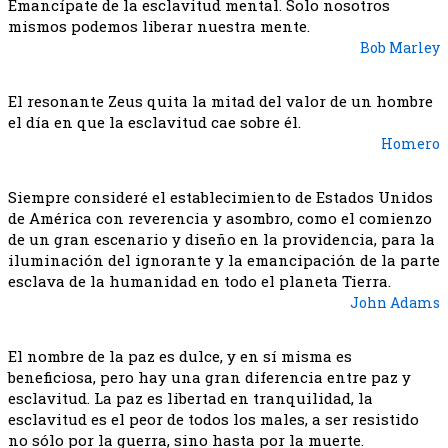
Emancípate de la esclavitud mental. Solo nosotros
mismos podemos liberar nuestra mente.
Bob Marley
El resonante Zeus quita la mitad del valor de un hombre
el día en que la esclavitud cae sobre él.
Homero
Siempre consideré el establecimiento de Estados Unidos
de América con reverencia y asombro, como el comienzo
de un gran escenario y diseño en la providencia, para la
iluminación del ignorante y la emancipación de la parte
esclava de la humanidad en todo el planeta Tierra.
John Adams
El nombre de la paz es dulce, y en sí misma es
beneficiosa, pero hay una gran diferencia entre paz y
esclavitud. La paz es libertad en tranquilidad, la
esclavitud es el peor de todos los males, a ser resistido
no sólo por la guerra, sino hasta por la muerte.