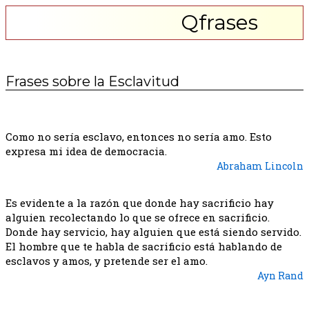
Qfrases
Frases sobre la Esclavitud
Como no sería esclavo, entonces no sería amo. Esto
expresa mi idea de democracia.
Abraham Lincoln
Es evidente a la razón que donde hay sacrificio hay
alguien recolectando lo que se ofrece en sacrificio.
Donde hay servicio, hay alguien que está siendo servido.
El hombre que te habla de sacrificio está hablando de
esclavos y amos, y pretende ser el amo.
Ayn Rand