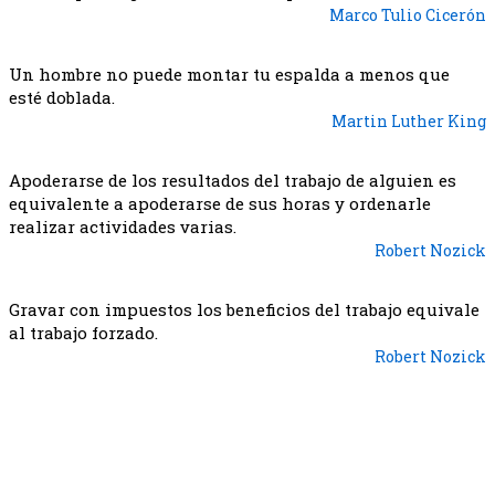
Marco Tulio Cicerón
Un hombre no puede montar tu espalda a menos que
esté doblada.
Martin Luther King
Apoderarse de los resultados del trabajo de alguien es
equivalente a apoderarse de sus horas y ordenarle
realizar actividades varias.
Robert Nozick
Gravar con impuestos los beneficios del trabajo equivale
al trabajo forzado.
Robert Nozick