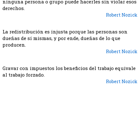
ninguna persona o grupo puede hacerles sin violar esos
derechos.
Robert Nozick
La redistribución es injusta porque las personas son
dueñas de sí mismas, y por ende, dueñas de lo que
producen.
Robert Nozick
Gravar con impuestos los beneficios del trabajo equivale
al trabajo forzado.
Robert Nozick