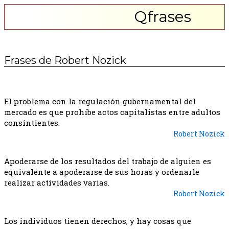
Qfrases
Frases de Robert Nozick
El problema con la regulación gubernamental del
mercado es que prohíbe actos capitalistas entre adultos
consintientes.
Robert Nozick
Apoderarse de los resultados del trabajo de alguien es
equivalente a apoderarse de sus horas y ordenarle
realizar actividades varias.
Robert Nozick
Los individuos tienen derechos, y hay cosas que