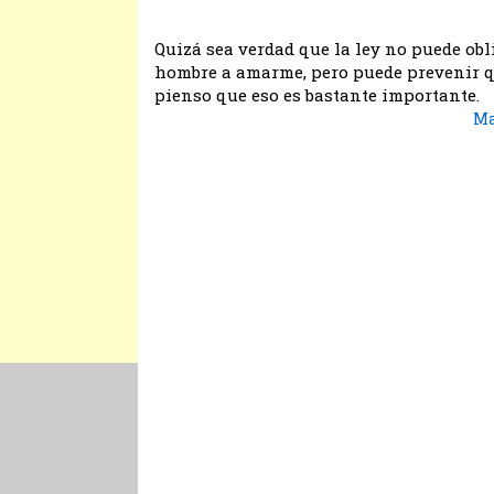
Quizá sea verdad que la ley no puede obl
hombre a amarme, pero puede prevenir q
pienso que eso es bastante importante.
Ma