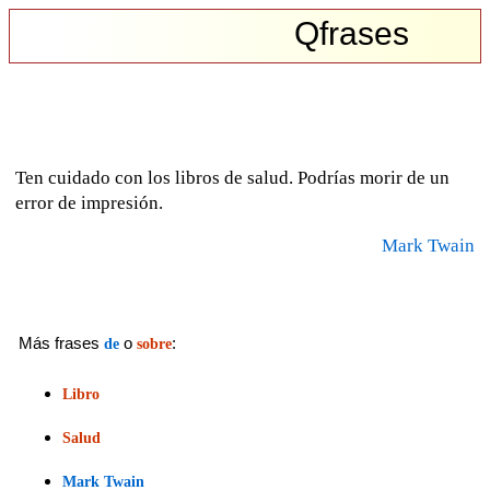
Qfrases
Ten cuidado con los libros de salud. Podrías morir de un
error de impresión.
Mark Twain
Más frases
o
:
de
sobre
Libro
Salud
Mark Twain