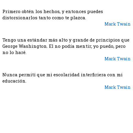
Primero obtén los hechos, y entonces puedes
distorsionarlos tanto como te plazca.
Mark Twain
Tengo una estándar más alto y grande de principios que
George Washington. El no podía mentir; yo puedo, pero
no lo haré.
Mark Twain
Nunca permití que mi escolaridad interfiriera con mi
educación.
Mark Twain