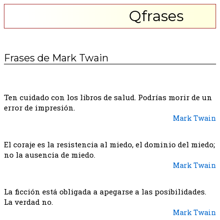
Qfrases
Frases de Mark Twain
Ten cuidado con los libros de salud. Podrías morir de un
error de impresión.
Mark Twain
El coraje es la resistencia al miedo, el dominio del miedo;
no la ausencia de miedo.
Mark Twain
La ficción está obligada a apegarse a las posibilidades.
La verdad no.
Mark Twain