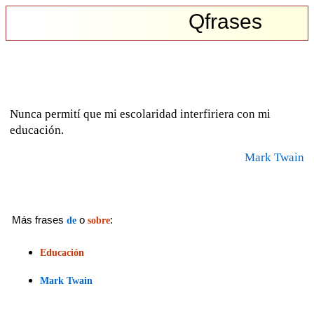
Qfrases
Nunca permití que mi escolaridad interfiriera con mi
educación.
Mark Twain
Más frases
o
:
de
sobre
Educación
Mark Twain