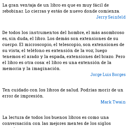
La gran ventaja de un libro es que es muy fácil de
rebobinar. Lo cierras y estás de nuevo donde comienza.
Jerry Seinfeld
De todos los instrumentos del hombre, el más asombroso
es, sin duda, el libro. Los demás son extensiones de su
cuerpo. El microscopio, el telescopio, son extensiones de
su vista; el teléfono es extensión de la voz; luego
tenemos el arado y la espada, extensiones del brazo. Pero
el libro es otra cosa: el libro es una extensión de la
memoria y la imaginación.
Jorge Luis Borges
Ten cuidado con los libros de salud. Podrías morir de un
error de impresión.
Mark Twain
La lectura de todos los buenos libros es como una
conversación con las mejores mentes de los siglos