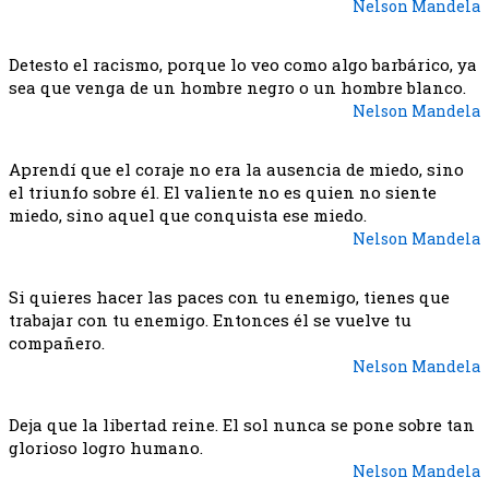
Nelson Mandela
Detesto el racismo, porque lo veo como algo barbárico, ya
sea que venga de un hombre negro o un hombre blanco.
Nelson Mandela
Aprendí que el coraje no era la ausencia de miedo, sino
el triunfo sobre él. El valiente no es quien no siente
miedo, sino aquel que conquista ese miedo.
Nelson Mandela
Si quieres hacer las paces con tu enemigo, tienes que
trabajar con tu enemigo. Entonces él se vuelve tu
compañero.
Nelson Mandela
Deja que la libertad reine. El sol nunca se pone sobre tan
glorioso logro humano.
Nelson Mandela