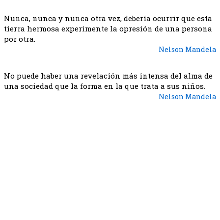
Nunca, nunca y nunca otra vez, debería ocurrir que esta
tierra hermosa experimente la opresión de una persona
por otra.
Nelson Mandela
No puede haber una revelación más intensa del alma de
una sociedad que la forma en la que trata a sus niños.
Nelson Mandela