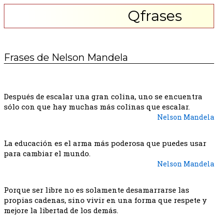
Qfrases
Frases de Nelson Mandela
Después de escalar una gran colina, uno se encuentra
sólo con que hay muchas más colinas que escalar.
Nelson Mandela
La educación es el arma más poderosa que puedes usar
para cambiar el mundo.
Nelson Mandela
Porque ser libre no es solamente desamarrarse las
propias cadenas, sino vivir en una forma que respete y
mejore la libertad de los demás.