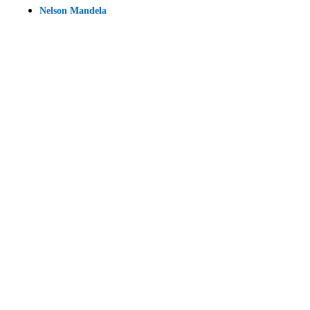
Nelson Mandela