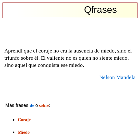
Qfrases
Aprendí que el coraje no era la ausencia de miedo, sino el
triunfo sobre él. El valiente no es quien no siente miedo,
sino aquel que conquista ese miedo.
Nelson Mandela
Más frases
o
:
de
sobre
Coraje
Miedo