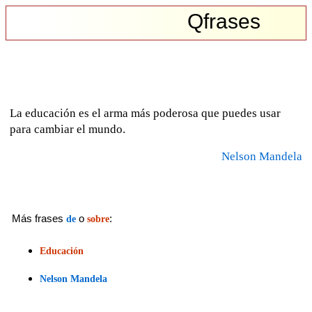
Qfrases
La educación es el arma más poderosa que puedes usar
para cambiar el mundo.
Nelson Mandela
Más frases
o
:
de
sobre
Educación
Nelson Mandela