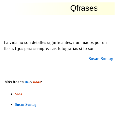
Qfrases
La vida no son detalles significantes, iluminados por un
flash, fijos para siempre. Las fotografías sí lo son.
Susan Sontag
Más frases
o
:
de
sobre
Vida
Susan Sontag