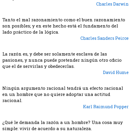
Charles Darwin
Tanto el mal razonamiento como el buen razonamiento
son posibles; y en este hecho está el fundamento del
lado práctico de la lógica.
Charles Sanders Peirce
La razón es, y debe ser solamente esclava de las
pasiones, y nunca puede pretender ningún otro oficio
que el de servirlas y obedecerlas.
David Hume
Ningún argumento racional tendrá un efecto racional
en un hombre que no quiere adoptar una actitud
racional.
Karl Raimund Popper
¿Qué le demanda la razón a un hombre? Una cosa muy
simple: vivir de acuerdo a su naturaleza.