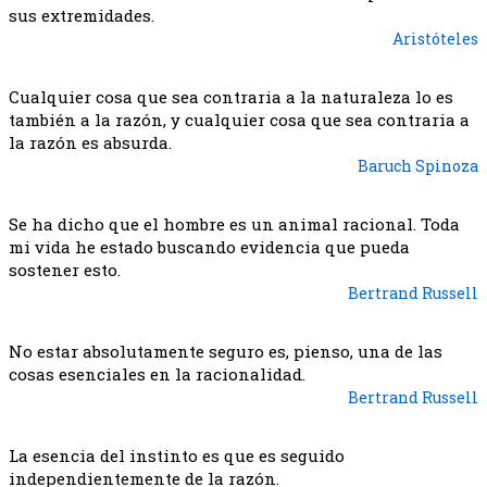
sus extremidades.
Aristóteles
Cualquier cosa que sea contraria a la naturaleza lo es
también a la razón, y cualquier cosa que sea contraria a
la razón es absurda.
Baruch Spinoza
Se ha dicho que el hombre es un animal racional. Toda
mi vida he estado buscando evidencia que pueda
sostener esto.
Bertrand Russell
No estar absolutamente seguro es, pienso, una de las
cosas esenciales en la racionalidad.
Bertrand Russell
La esencia del instinto es que es seguido
independientemente de la razón.