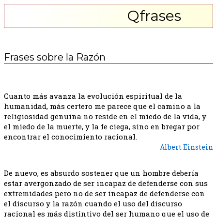
Qfrases
Frases sobre la Razón
Cuanto más avanza la evolución espiritual de la
humanidad, más certero me parece que el camino a la
religiosidad genuina no reside en el miedo de la vida, y
el miedo de la muerte, y la fe ciega, sino en bregar por
encontrar el conocimiento racional.
Albert Einstein
De nuevo, es absurdo sostener que un hombre debería
estar avergonzado de ser incapaz de defenderse con sus
extremidades pero no de ser incapaz de defenderse con
el discurso y la razón cuando el uso del discurso
racional es más distintivo del ser humano que el uso de