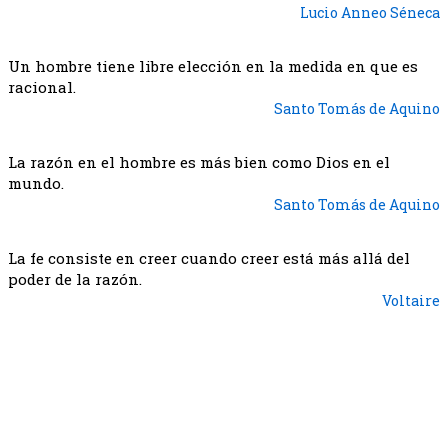
Lucio Anneo Séneca
Un hombre tiene libre elección en la medida en que es
racional.
Santo Tomás de Aquino
La razón en el hombre es más bien como Dios en el
mundo.
Santo Tomás de Aquino
La fe consiste en creer cuando creer está más allá del
poder de la razón.
Voltaire