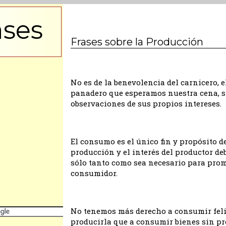
ases
Frases sobre la Producción
No es de la benevolencia del carnicero, e
panadero que esperamos nuestra cena, s
observaciones de sus propios intereses.
El consumo es el único fin y propósito d
producción y el interés del productor de
sólo tanto como sea necesario para prom
consumidor.
No tenemos más derecho a consumir feli
producirla que a consumir bienes sin pr