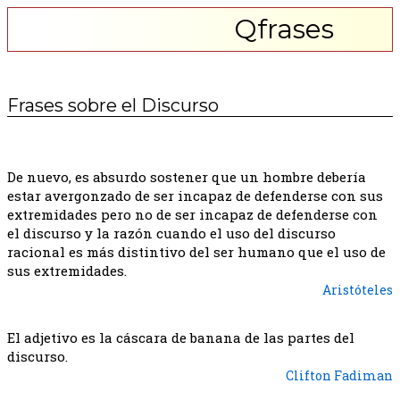
Qfrases
Frases sobre el Discurso
De nuevo, es absurdo sostener que un hombre debería
estar avergonzado de ser incapaz de defenderse con sus
extremidades pero no de ser incapaz de defenderse con
el discurso y la razón cuando el uso del discurso
racional es más distintivo del ser humano que el uso de
sus extremidades.
Aristóteles
El adjetivo es la cáscara de banana de las partes del
discurso.
Clifton Fadiman