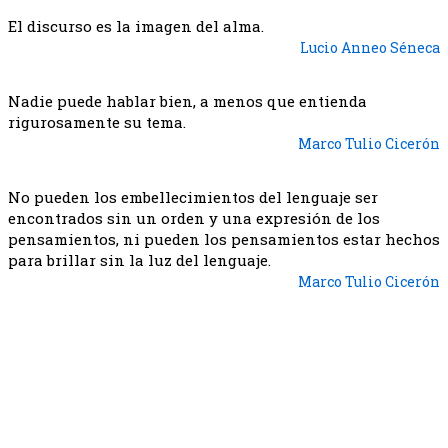
El discurso es la imagen del alma.
Lucio Anneo Séneca
Nadie puede hablar bien, a menos que entienda
rigurosamente su tema.
Marco Tulio Cicerón
No pueden los embellecimientos del lenguaje ser
encontrados sin un orden y una expresión de los
pensamientos, ni pueden los pensamientos estar hechos
para brillar sin la luz del lenguaje.
Marco Tulio Cicerón