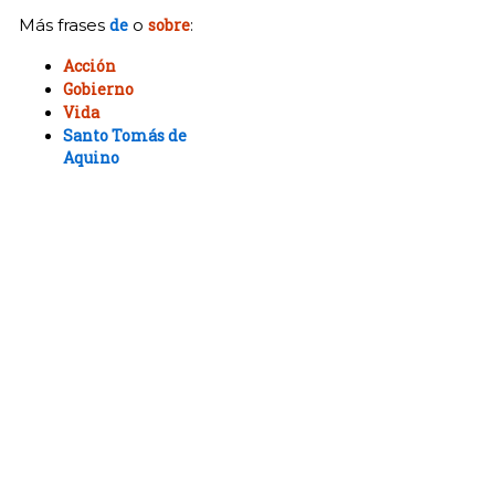
Más frases
de
o
sobre
:
Acción
Gobierno
Vida
Santo Tomás de
Aquino