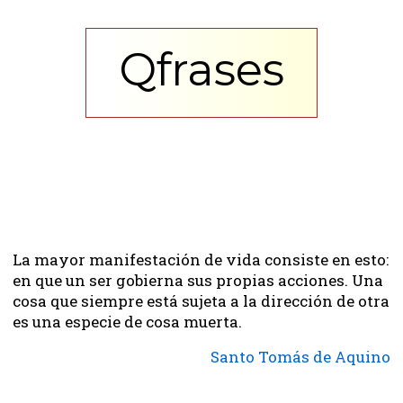
Qfrases
La mayor manifestación de vida consiste en esto:
en que un ser gobierna sus propias acciones. Una
cosa que siempre está sujeta a la dirección de otra
es una especie de cosa muerta.
Santo Tomás de Aquino