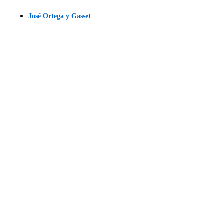
José Ortega y Gasset