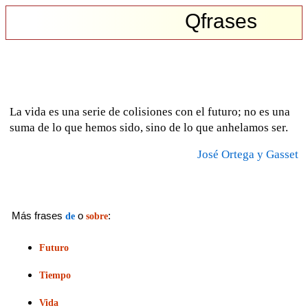
Qfrases
La vida es una serie de colisiones con el futuro; no es una
suma de lo que hemos sido, sino de lo que anhelamos ser.
José Ortega y Gasset
Más frases
o
:
de
sobre
Futuro
Tiempo
Vida