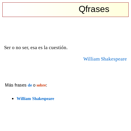
Qfrases
Ser o no ser, esa es la cuestión.
William Shakespeare
Más frases
o
:
de
sobre
William Shakespeare