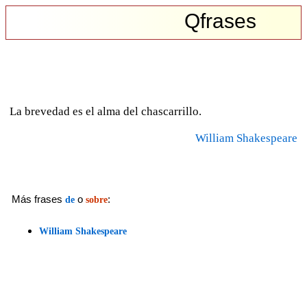
Qfrases
La brevedad es el alma del chascarrillo.
William Shakespeare
Más frases
o
:
de
sobre
William Shakespeare