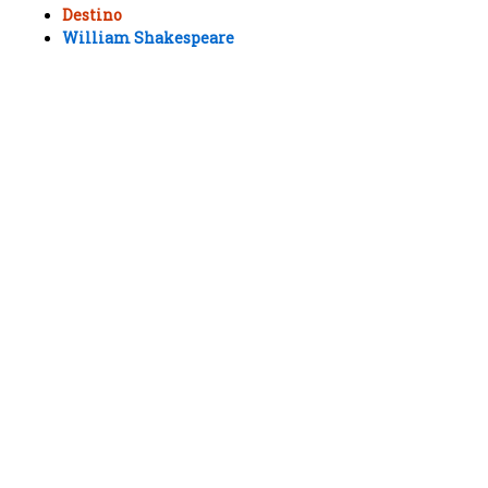
Destino
William Shakespeare