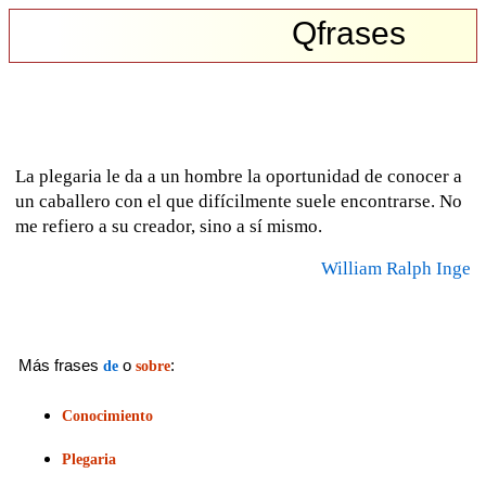
Qfrases
La plegaria le da a un hombre la oportunidad de conocer a
un caballero con el que difícilmente suele encontrarse. No
me refiero a su creador, sino a sí mismo.
William Ralph Inge
Más frases
o
:
de
sobre
Conocimiento
Plegaria