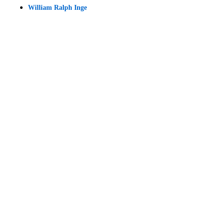
William Ralph Inge