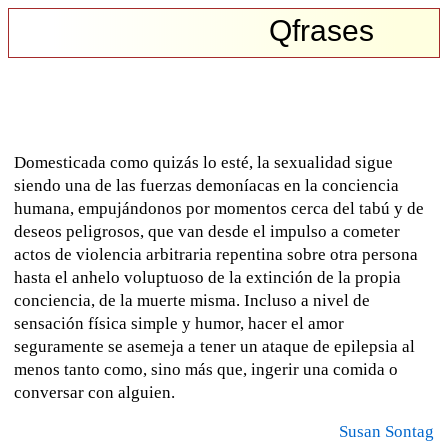
Qfrases
Domesticada como quizás lo esté, la sexualidad sigue
siendo una de las fuerzas demoníacas en la conciencia
humana, empujándonos por momentos cerca del tabú y de
deseos peligrosos, que van desde el impulso a cometer
actos de violencia arbitraria repentina sobre otra persona
hasta el anhelo voluptuoso de la extinción de la propia
conciencia, de la muerte misma. Incluso a nivel de
sensación física simple y humor, hacer el amor
seguramente se asemeja a tener un ataque de epilepsia al
menos tanto como, sino más que, ingerir una comida o
conversar con alguien.
Susan Sontag