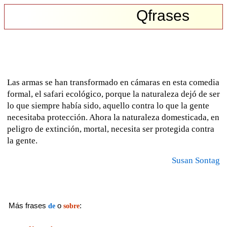
Qfrases
Las armas se han transformado en cámaras en esta comedia
formal, el safari ecológico, porque la naturaleza dejó de ser
lo que siempre había sido, aquello contra lo que la gente
necesitaba protección. Ahora la naturaleza domesticada, en
peligro de extinción, mortal, necesita ser protegida contra
la gente.
Susan Sontag
Más frases
o
:
de
sobre