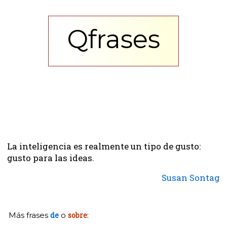
Qfrases
La inteligencia es realmente un tipo de gusto:
gusto para las ideas.
Susan Sontag
Más frases
de
o
sobre
: