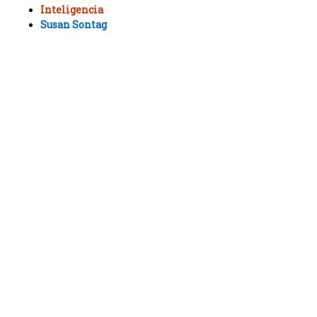
Inteligencia
Susan Sontag