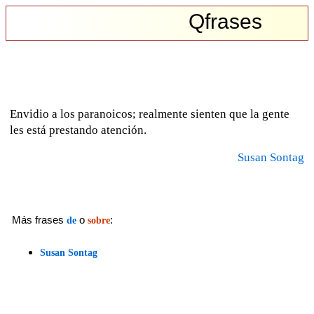
Qfrases
Envidio a los paranoicos; realmente sienten que la gente
les está prestando atención.
Susan Sontag
Más frases
o
:
de
sobre
Susan Sontag