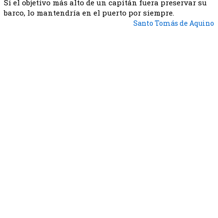
Si el objetivo más alto de un capitán fuera preservar su
barco, lo mantendría en el puerto por siempre.
Santo Tomás de Aquino