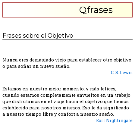
Qfrases
Frases sobre el Objetivo
Nunca eres demasiado viejo para establecer otro objetivo
o para soñar un nuevo sueño.
C. S. Lewis
Estamos en nuestro mejor momento, y más felices,
cuando estamos completamente envueltos en un trabajo
que disfrutamos en el viaje hacia el objetivo que hemos
establecido para nosotros mismos. Eso le da significado
a nuestro tiempo libre y confort a nuestro sueño.
Earl Nightingale