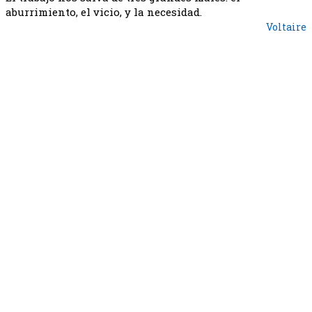
aburrimiento, el vicio, y la necesidad.
Voltaire