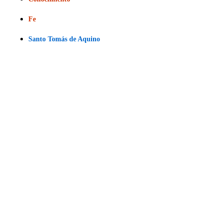
Fe
Santo Tomás de Aquino