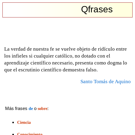
Qfrases
La verdad de nuestra fe se vuelve objeto de ridículo entre
los infieles si cualquier católico, no dotado con el
aprendizaje científico necesario, presenta como dogma lo
que el escrutinio científico demuestra falso.
Santo Tomás de Aquino
Más frases
o
:
de
sobre
Ciencia
Conocimiento