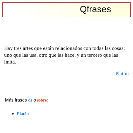
Qfrases
Hay tres artes que están relacionados con todas las cosas:
uno que las usa, otro que las hace, y un tercero que las
imita.
Platón
Más frases
o
:
de
sobre
Platón