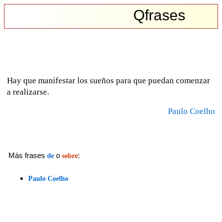
Qfrases
Hay que manifestar los sueños para que puedan comenzar
a realizarse.
Paulo Coelho
Más frases
o
:
de
sobre
Paulo Coelho