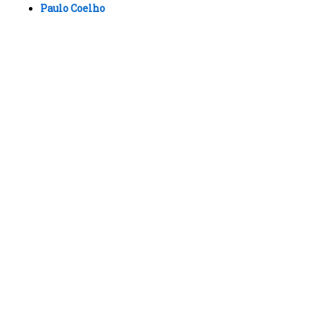
Paulo Coelho