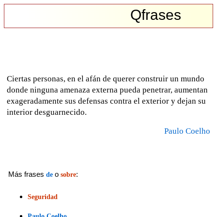
Qfrases
Ciertas personas, en el afán de querer construir un mundo
donde ninguna amenaza externa pueda penetrar, aumentan
exageradamente sus defensas contra el exterior y dejan su
interior desguarnecido.
Paulo Coelho
Más frases
o
:
de
sobre
Seguridad
Paulo Coelho