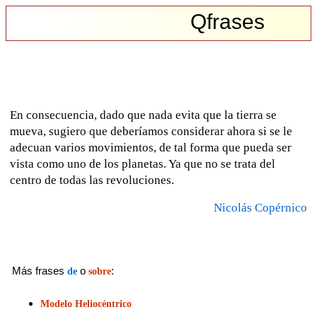
Qfrases
En consecuencia, dado que nada evita que la tierra se
mueva, sugiero que deberíamos considerar ahora si se le
adecuan varios movimientos, de tal forma que pueda ser
vista como uno de los planetas. Ya que no se trata del
centro de todas las revoluciones.
Nicolás Copérnico
Más frases
o
:
de
sobre
Modelo Heliocéntrico