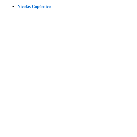
Nicolás Copérnico