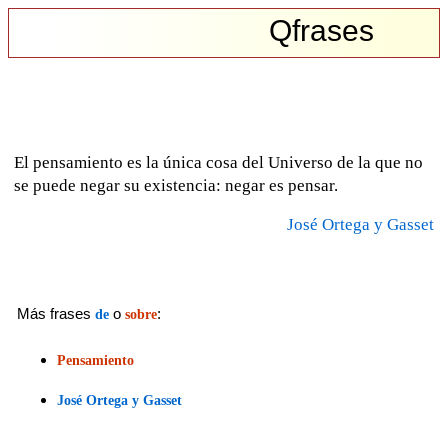
Qfrases
El pensamiento es la única cosa del Universo de la que no
se puede negar su existencia: negar es pensar.
José Ortega y Gasset
Más frases
o
:
de
sobre
Pensamiento
José Ortega y Gasset