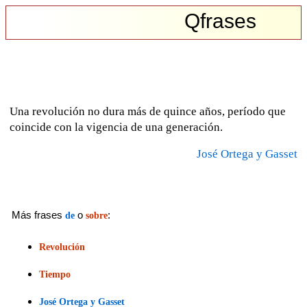
Qfrases
Una revolución no dura más de quince años, período que
coincide con la vigencia de una generación.
José Ortega y Gasset
Más frases
o
:
de
sobre
Revolución
Tiempo
José Ortega y Gasset