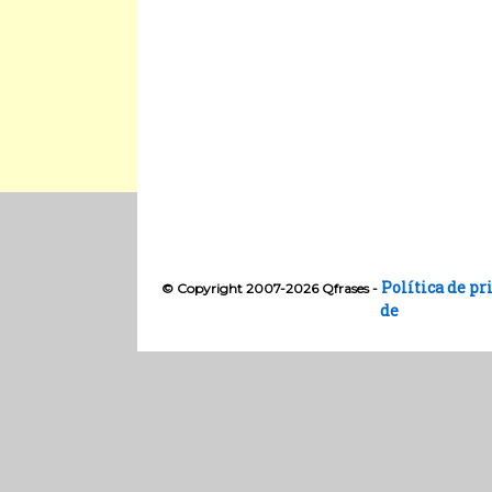
Política de pr
© Copyright 2007-2026 Qfrases -
de