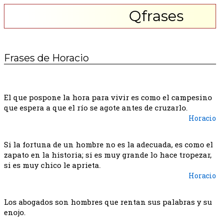
Qfrases
Frases de Horacio
El que pospone la hora para vivir es como el campesino
que espera a que el río se agote antes de cruzarlo.
Horacio
Si la fortuna de un hombre no es la adecuada, es como el
zapato en la historia; si es muy grande lo hace tropezar,
si es muy chico le aprieta.
Horacio
Los abogados son hombres que rentan sus palabras y su
enojo.