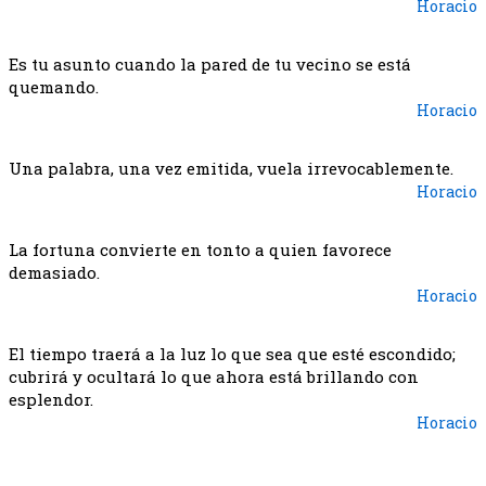
Horacio
Es tu asunto cuando la pared de tu vecino se está
quemando.
Horacio
Una palabra, una vez emitida, vuela irrevocablemente.
Horacio
La fortuna convierte en tonto a quien favorece
demasiado.
Horacio
El tiempo traerá a la luz lo que sea que esté escondido;
cubrirá y ocultará lo que ahora está brillando con
esplendor.
Horacio