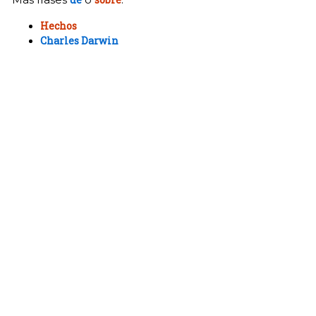
Hechos
Charles Darwin