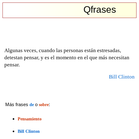
Qfrases
Algunas veces, cuando las personas están estresadas,
detestan pensar, y es el momento en el que más necesitan
pensar.
Bill Clinton
Más frases
o
:
de
sobre
Pensamiento
Bill Clinton