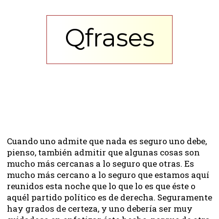
Qfrases
Cuando uno admite que nada es seguro uno debe,
pienso, también admitir que algunas cosas son
mucho más cercanas a lo seguro que otras. Es
mucho más cercano a lo seguro que estamos aquí
reunidos esta noche que lo que lo es que éste o
aquél partido político es de derecha. Seguramente
hay grados de certeza, y uno debería ser muy