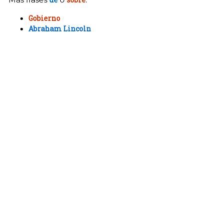
Gobierno
Abraham Lincoln