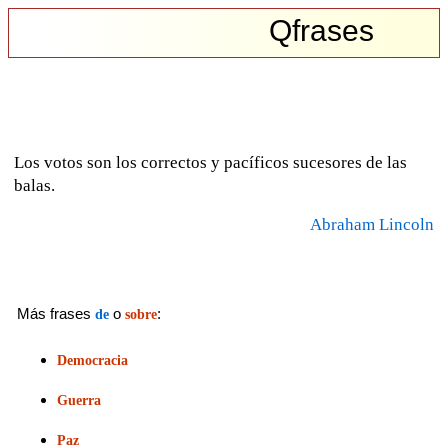
Qfrases
Los votos son los correctos y pacíficos sucesores de las
balas.
Abraham Lincoln
Más frases
o
:
de
sobre
Democracia
Guerra
Paz