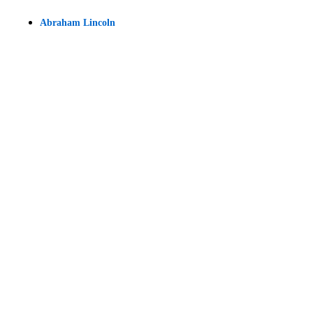
Abraham Lincoln