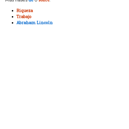
Riqueza
Trabajo
Abraham Lincoln